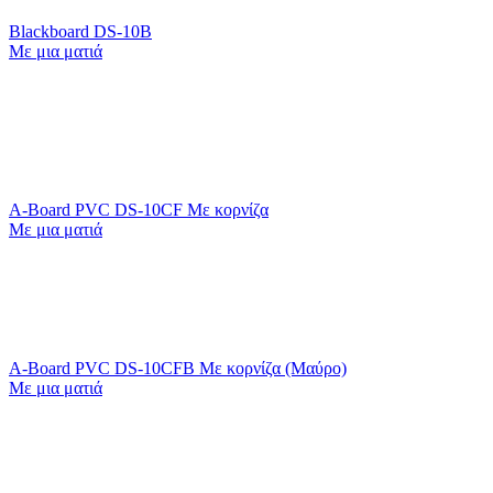
Blackboard DS-10B
Με μια ματιά
A-Board PVC DS-10CF Mε κορνίζα
Με μια ματιά
A-Board PVC DS-10CFB Mε κορνίζα (Μαύρο)
Με μια ματιά