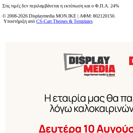
Στις τιμές δεν περιλαμβάνεται η εκτύπωση και ο Φ.Π.Α. 24%
© 2008-2026 Displaymedia MON.IKE | ΑΦΜ: 802120150.
Υποστήριξη από
CS-Cart Themes & Templates